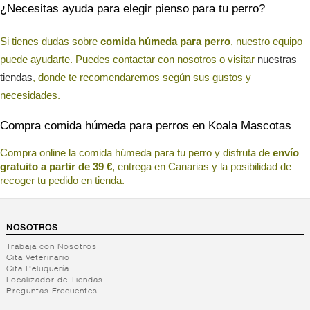
¿Necesitas ayuda para elegir pienso para tu perro?
Si tienes dudas sobre
comida húmeda para perro
, nuestro equipo
puede ayudarte. Puedes contactar con nosotros o visitar
nuestras
tiendas
, donde te recomendaremos según sus gustos y
necesidades.
Compra comida húmeda para perros en Koala Mascotas
Compra online la comida húmeda para tu perro y disfruta de
envío
gratuito a partir de 39 €
, entrega en Canarias y la posibilidad de
recoger tu pedido en tienda.
NOSOTROS
Trabaja con Nosotros
Cita Veterinario
Cita Peluquería
Localizador de Tiendas
Preguntas Frecuentes