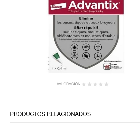
VALORACIÓN
PRODUCTOS RELACIONADOS