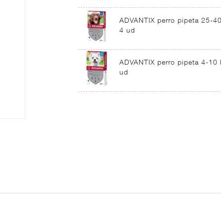
ADVANTIX perro pipeta 25-4
4 ud
ADVANTIX perro pipeta 4-10 
ud