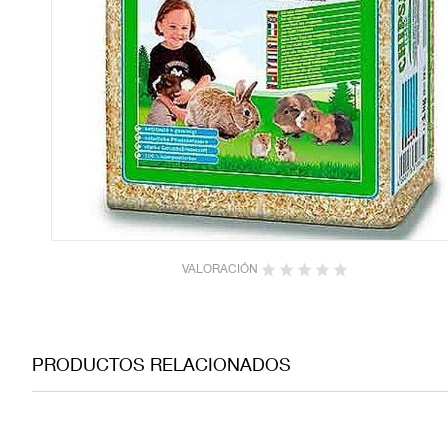
VALORACIÓN
PRODUCTOS RELACIONADOS