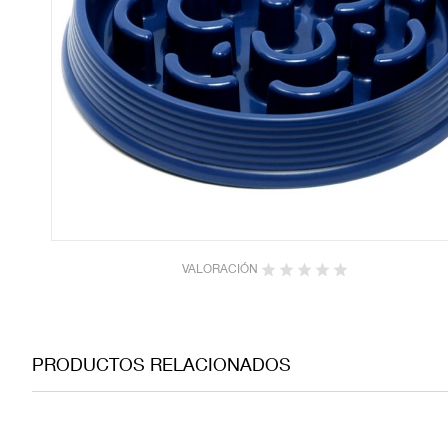
VALORACIÓN
PRODUCTOS RELACIONADOS