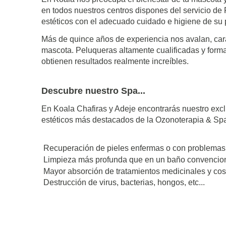
en todos nuestros centros dispones del servicio d
estéticos con el adecuado cuidado e higiene de su p
Más de quince años de experiencia nos avalan, carac
mascota. Peluqueras altamente cualificadas y form
obtienen resultados realmente increíbles.
Descubre nuestro Spa...
En Koala Chafiras y Adeje encontrarás nuestro excl
estéticos más destacados de la Ozonoterapia & Sp
Recuperación de pieles enfermas o con problemas
Limpieza más profunda que en un baño convencio
Mayor absorción de tratamientos medicinales y co
Destrucción de virus, bacterias, hongos, etc...