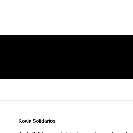
Koala Solidarios