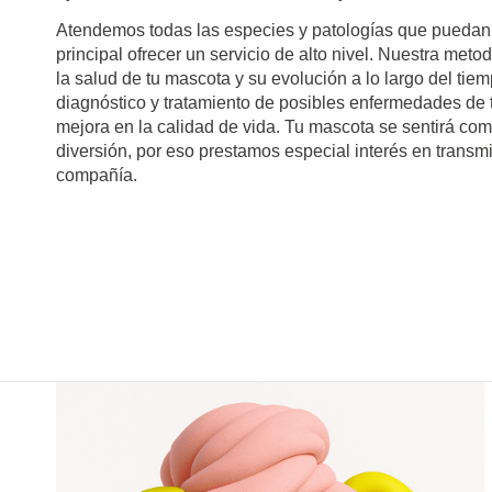
Atendemos todas las especies y patologías que puedan 
principal ofrecer un servicio de alto nivel. Nuestra met
la salud de tu mascota y su evolución a lo largo del ti
diagnóstico y tratamiento de posibles enfermedades de 
mejora en la calidad de vida. Tu mascota se sentirá co
diversión, por eso prestamos especial interés en transmit
compañía.